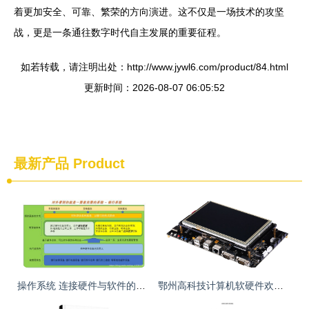
着更加安全、可靠、繁荣的方向演进。这不仅是一场技术的攻坚
战，更是一条通往数字时代自主发展的重要征程。
如若转载，请注明出处：http://www.jywl6.com/product/84.html
更新时间：2026-08-07 06:05:52
最新产品
Product
操作系统 连接硬件与软件的桥梁
鄂州高科技计算机软硬件欢迎选购，助力数字未来