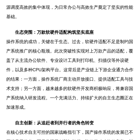
源调度高效的集中体现，为日常办公与高效生产奠定了坚实的性能
基础。
生态突围：万款软硬件适配构筑坚实底座
操作系统的成功，关键在于生态。过去，软硬件适配不足是制约国
产系统推广的核心瓶颈。此次突破性实现对上万款产品的适配，覆
盖了从主流办公软件、专业设计工具到打印机、扫描仪等外设硬
件，以及多种CPU架构平台。这背后是产业链上下游企业通力合作
的结果：一方面，操作系统厂商主动开放接口、提供适配工具与技
术支持；另一方面，越来越多的软硬件开发商积极响应，将兼容国
产系统纳入研发流程。一个充满活力、持续扩大的自主生态圈正在
加速形成。
自主创新：从追赶者到并行者的角色转变
在核心技术自主可控的国家战略指引下，国产操作系统的发展已不